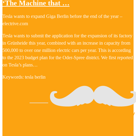
‘The Machine that …
Tesla wants to expand Giga Berlin before the end of the year –
electrive.com
Tesla wants to submit the application for the expansion of its factory
in Grünheide this year, combined with an increase in capacity from
500,000 to over one million electric cars per year. This is according
to the 2023 budget plan for the Oder-Spree district. We first reported
on Tesla’s plans…
Keywords: tesla berlin