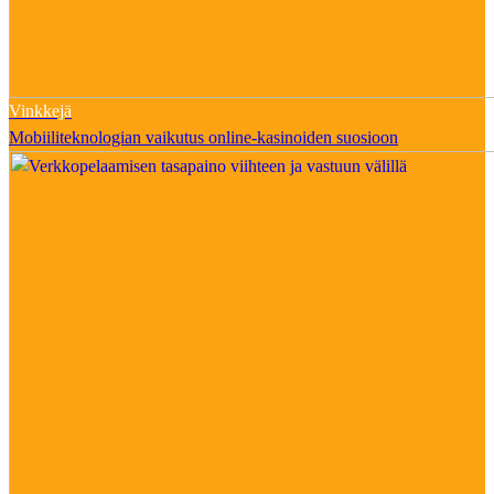
Vinkkejä
Mobiiliteknologian vaikutus online-kasinoiden suosioon