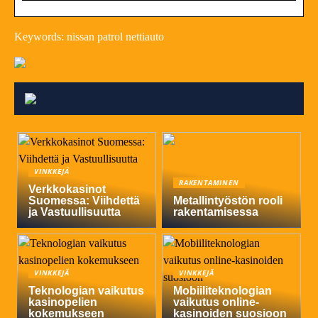
Keywords: nissan patrol nettiauto
VINKKEJÄ
RAKENTAMINEN
Verkkokasinot
Suomessa: Viihdettä
Metallintyöstön rooli
ja Vastuullisuutta
rakentamisessa
VINKKEJÄ
VINKKEJÄ
Teknologian vaikutus
Mobiiliteknologian
kasinopelien
vaikutus online-
kokemukseen
kasinoiden suosioon