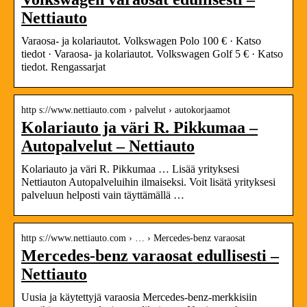
Nettiauto
Varaosa- ja kolariautot. Volkswagen Polo 100 € · Katso
tiedot · Varaosa- ja kolariautot. Volkswagen Golf 5 € · Katso
tiedot. Rengassarjat
http s://www.nettiauto.com › palvelut › autokorjaamot
Kolariauto ja väri R. Pikkumaa –
Autopalvelut – Nettiauto
Kolariauto ja väri R. Pikkumaa … Lisää yrityksesi
Nettiauton Autopalveluihin ilmaiseksi. Voit lisätä yrityksesi
palveluun helposti vain täyttämällä …
http s://www.nettiauto.com › … › Mercedes-benz varaosat
Mercedes-benz varaosat edullisesti –
Nettiauto
Uusia ja käytettyjä varaosia Mercedes-benz-merkkisiin