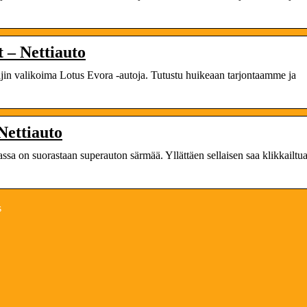
 – Nettiauto
in valikoima Lotus Evora -autoja. Tutustu huikeaan tarjontaamme ja
Nettiauto
ssa on suorastaan superauton särmää. Yllättäen sellaisen saa klikkailtu
s