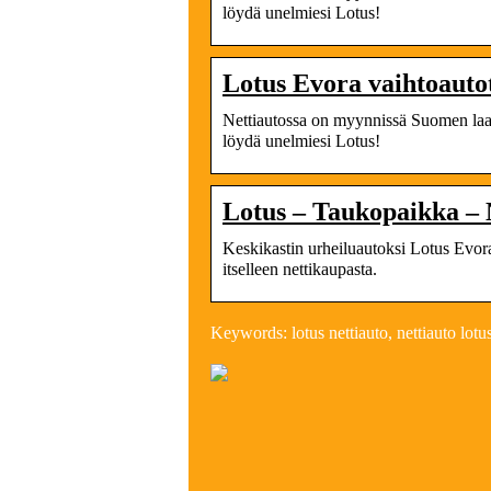
löydä unelmiesi Lotus!
Lotus Evora vaihtoautot
Nettiautossa on myynnissä Suomen laaj
löydä unelmiesi Lotus!
Lotus – Taukopaikka – 
Keskikastin urheiluautoksi Lotus Evora
itselleen nettikaupasta.
Keywords: lotus nettiauto, nettiauto lotu