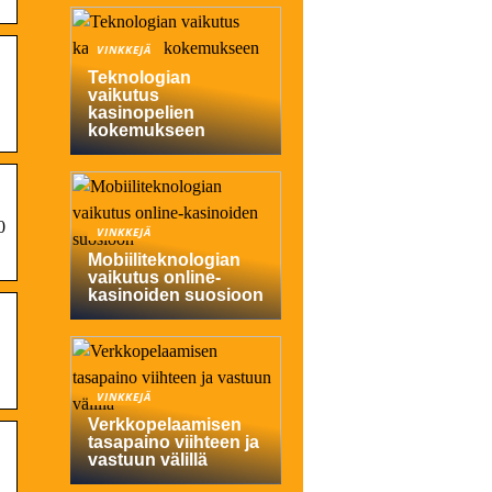
VINKKEJÄ
Teknologian
vaikutus
kasinopelien
kokemukseen
0
VINKKEJÄ
Mobiiliteknologian
vaikutus online-
kasinoiden suosioon
VINKKEJÄ
Verkkopelaamisen
tasapaino viihteen ja
vastuun välillä