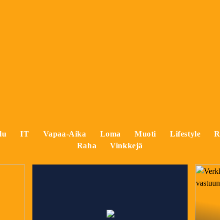
lu
IT
Vapaa-Aika
Loma
Muoti
Lifestyle
R
Raha
Vinkkejä