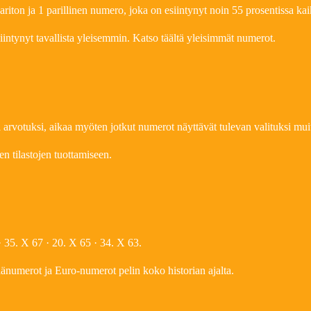
iton ja 1 parillinen numero, joka on esiintynyt noin 55 prosentissa kai
ntynyt tavallista yleisemmin. Katso täältä yleisimmät numerot.
 arvotuksi, aikaa myöten jotkut numerot näyttävät tulevan valituksi mu
en tilastojen tuottamiseen.
 35. X 67 · 20. X 65 · 34. X 63.
änumerot ja Euro-numerot pelin koko historian ajalta.