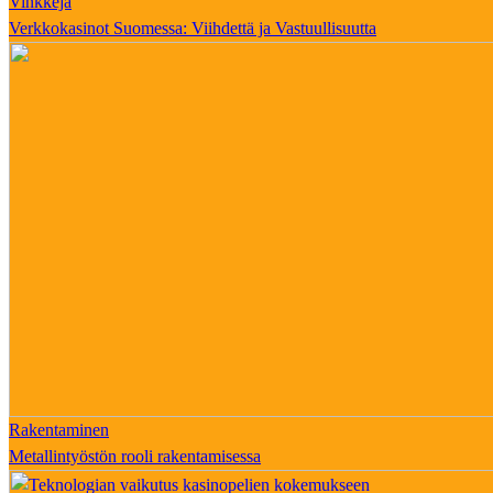
Vinkkejä
Verkkokasinot Suomessa: Viihdettä ja Vastuullisuutta
Rakentaminen
Metallintyöstön rooli rakentamisessa