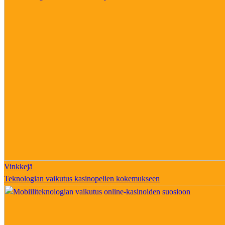
Vinkkejä
Teknologian vaikutus kasinopelien kokemukseen