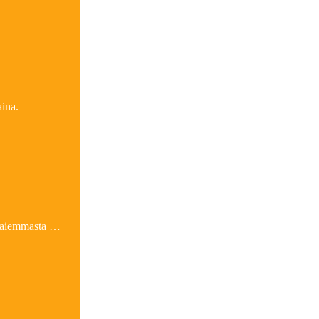
aina.
n aiemmasta …