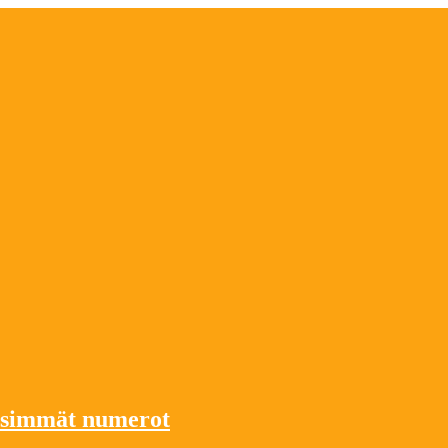
eisimmät numerot