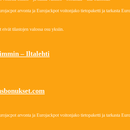
jacpot arvonta ja Eurojackpot voitonjako tietopaketti ja tarkasta Eur
ivät tilastojen valossa osu yksiin.
mmin – Iltalehti
usbonukset.com
jacpot arvonta ja Eurojackpot voitonjako tietopaketti ja tarkasta Eur