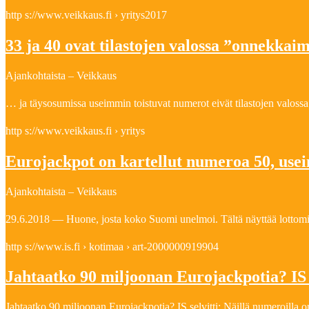
http s://www.veikkaus.fi › yritys2017
33 ja 40 ovat tilastojen valossa ”onnekk
Ajankohtaista – Veikkaus
… ja täysosumissa useimmin toistuvat numerot eivät tilastojen valossa 
http s://www.veikkaus.fi › yritys
Eurojackpot on kartellut numeroa 50, use
Ajankohtaista – Veikkaus
29.6.2018 — Huone, josta koko Suomi unelmoi. Tältä näyttää lottomi
http s://www.is.fi › kotimaa › art-2000000919904
Jahtaatko 90 miljoonan Eurojackpotia? IS s
Jahtaatko 90 miljoonan Eurojackpotia? IS selvitti: Näillä numeroilla o