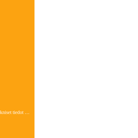
ekniset tiedot …